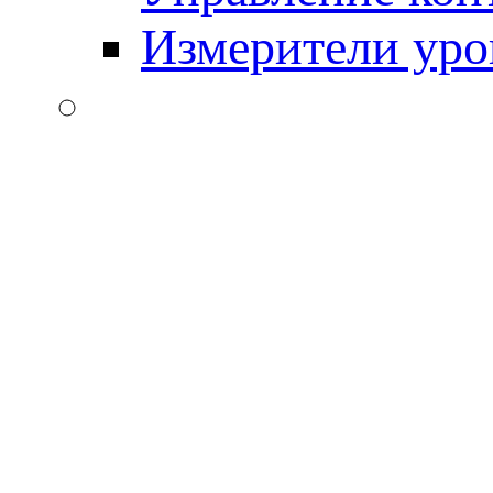
Измерители уро