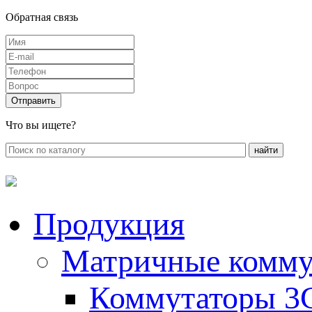
Обратная связь
Что вы ищете?
Продукция
Матричные комму
Коммутаторы 3