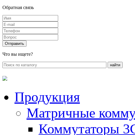
Обратная связь
Что вы ищете?
Продукция
Матричные комму
Коммутаторы 3