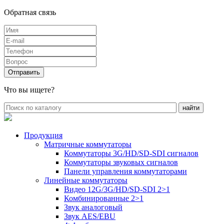
Обратная связь
Что вы ищете?
Продукция
Матричные коммутаторы
Коммутаторы 3G/HD/SD-SDI сигналов
Коммутаторы звуковых сигналов
Панели управления коммутаторами
Линейные коммутаторы
Видео 12G/3G/HD/SD-SDI 2>1
Комбинированные 2>1
Звук аналоговый
Звук AES/EBU