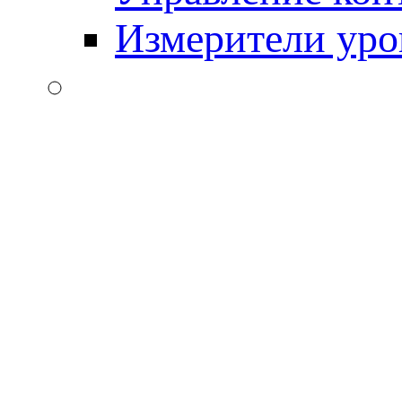
Измерители уро