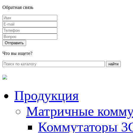
Обратная связь
Что вы ищете?
Продукция
Матричные комму
Коммутаторы 3