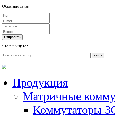
Обратная связь
Что вы ищете?
Продукция
Матричные комму
Коммутаторы 3