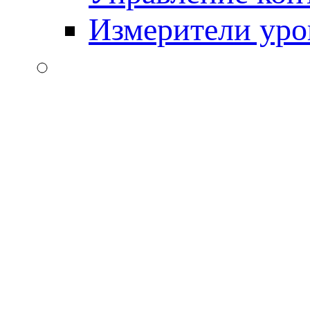
Измерители уро