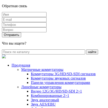
Обратная связь
Что вы ищете?
Продукция
Матричные коммутаторы
Коммутаторы 3G/HD/SD-SDI сигналов
Коммутаторы звуковых сигналов
Панели управления коммутаторами
Линейные коммутаторы
Видео 12G/3G/HD/SD-SDI 2>1
Комбинированные 2>1
Звук аналоговый
Звук AES/EBU