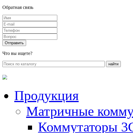
Обратная связь
Что вы ищете?
Продукция
Матричные комму
Коммутаторы 3