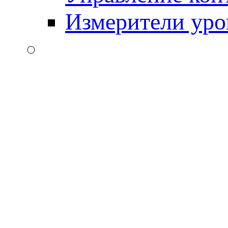
Измерители уро