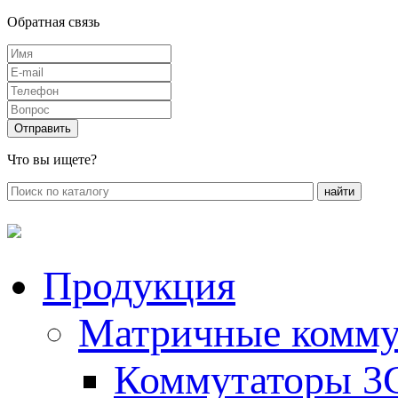
Обратная связь
Что вы ищете?
Продукция
Матричные комму
Коммутаторы 3