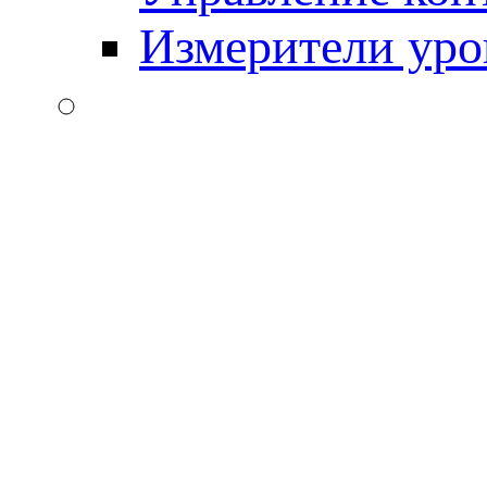
Измерители уро