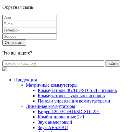
Обратная связь
Что вы ищете?
Продукция
Матричные коммутаторы
Коммутаторы 3G/HD/SD-SDI сигналов
Коммутаторы звуковых сигналов
Панели управления коммутаторами
Линейные коммутаторы
Видео 12G/3G/HD/SD-SDI 2>1
Комбинированные 2>1
Звук аналоговый
Звук AES/EBU