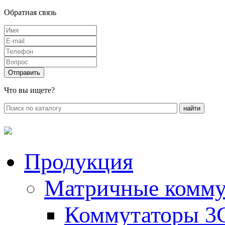
Обратная связь
Что вы ищете?
Продукция
Матричные комму
Коммутаторы 3